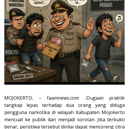
MOJOKERTO, – faamnews.com -Dugaan praktik
tangkap lepas terhadap dua orang yang diduga
pengguna narkotika di wilayah Kabupaten Mojokerto
mencuat ke publik dan menjadi sorotan. Jika terbukti
benar, peristiwa tersebut dinilai dapat mencoreng citra