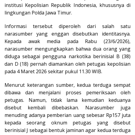
institusi Kepolisian Republik Indonesia, khususnya di
lingkungan Polda Jawa Timur.
Informasi tersebut diperoleh dari salah satu
narasumber yang enggan disebutkan identitasnya.
Kepada awak media pada Rabu (23/6/2026),
narasumber mengungkapkan bahwa dua orang yang
diduga sebagai pengguna narkotika berinisial B (38)
dan D (18) pernah diamankan oleh petugas kepolisian
pada 4 Maret 2026 sekitar pukul 11.30 WIB.
Menurut keterangan sumber, kedua terduga sempat
dibawa dan menjalani proses pemeriksaan oleh
petugas. Namun, tidak lama kemudian keduanya
disebut kembali dibebaskan. Narasumber juga
menuding adanya pemberian uang sebesar Rp157 juta
kepada seorang oknum petugas yang disebut
berinisial J sebagai bentuk jaminan agar kedua terduga