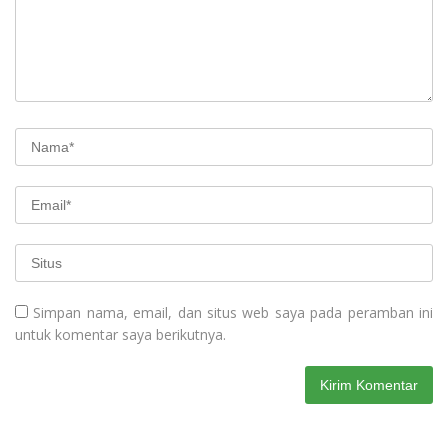
Simpan nama, email, dan situs web saya pada peramban ini
untuk komentar saya berikutnya.