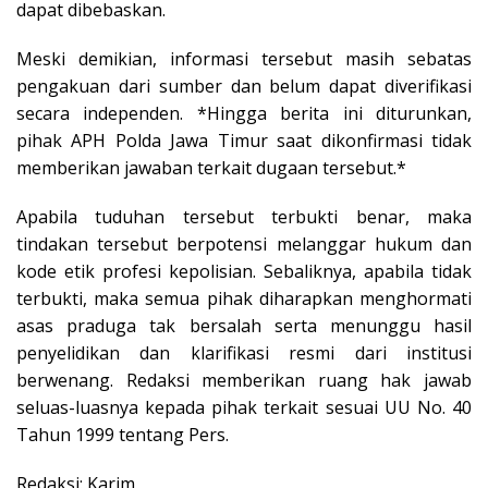
dapat dibebaskan.
Meski demikian, informasi tersebut masih sebatas
pengakuan dari sumber dan belum dapat diverifikasi
secara independen. *Hingga berita ini diturunkan,
pihak APH Polda Jawa Timur saat dikonfirmasi tidak
memberikan jawaban terkait dugaan tersebut.*
Apabila tuduhan tersebut terbukti benar, maka
tindakan tersebut berpotensi melanggar hukum dan
kode etik profesi kepolisian. Sebaliknya, apabila tidak
terbukti, maka semua pihak diharapkan menghormati
asas praduga tak bersalah serta menunggu hasil
penyelidikan dan klarifikasi resmi dari institusi
berwenang. Redaksi memberikan ruang hak jawab
seluas-luasnya kepada pihak terkait sesuai UU No. 40
Tahun 1999 tentang Pers.
Redaksi: Karim