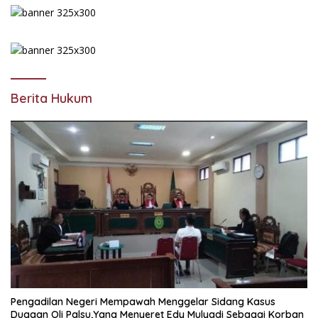
Berita Hukum
Pengadilan Negeri Mempawah Menggelar Sidang Kasus
Dugaan Oli Palsu,Yang Menyeret Edy Mulyadi Sebagai Korban