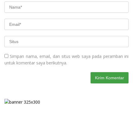
Simpan nama, email, dan situs web saya pada peramban ini
untuk komentar saya berikutnya.