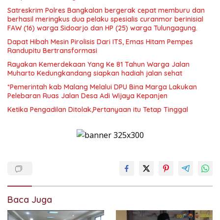
Satreskrim Polres Bangkalan bergerak cepat memburu dan
berhasil meringkus dua pelaku spesialis curanmor berinisial
FAW (16) warga Sidoarjo dan HP (25) warga Tulungagung.
Dapat Hibah Mesin Pirolisis Dari ITS, Emas Hitam Pempes
Randupitu Bertransformasi
Rayakan Kemerdekaan Yang Ke 81 Tahun Warga Jalan
Muharto Kedungkandang siapkan hadiah jalan sehat
*Pemerintah kab Malang Melalui DPU Bina Marga Lakukan
Pelebaran Ruas Jalan Desa Adi Wijaya Kepanjen
Ketika Pengadilan Ditolak,Pertanyaan itu Tetap Tinggal
Baca Juga