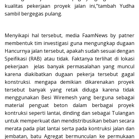
kualitas pekerjaan proyek jalan ini,”tambah Yudha
sambil bergegas pulang.
Menyikapi hal tersebut, media FaamNews by patner
membentuk tim investigasi guna mengungkap dugaan
Hancurnya jalan tersebut, apakah sudah sesuai dengan
Speifikasi (RAB) atau tidak. Faktanya terlihat di lokasi
pekerjaan jelas banyak permasalahan yang muncul
karena diakibatkan dugaan pekerja tersebut gagal
konstruksi. mengapa demikian dikarenakan proyek
tersebut banyak yang retak diduga karena tidak
menggunakan Besi Wiremesh yang berguna sebagai
material penguat beton dalam berbagai proyek
kontruksi seperti lantai, dinding dan sebagai Tulangan
untuk memperkuat dan mendistribusikan beban secara
merata pada plat lantai serta pada kontruksi jalan dan
jembatan, batu Agregat bermunculan ke permukaan