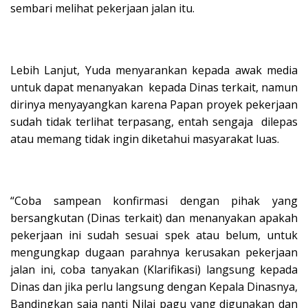
sembari melihat pekerjaan jalan itu.
Lebih Lanjut, Yuda menyarankan kepada awak media
untuk dapat menanyakan kepada Dinas terkait, namun
dirinya menyayangkan karena Papan proyek pekerjaan
sudah tidak terlihat terpasang, entah sengaja dilepas
atau memang tidak ingin diketahui masyarakat luas.
“Coba sampean konfirmasi dengan pihak yang
bersangkutan (Dinas terkait) dan menanyakan apakah
pekerjaan ini sudah sesuai spek atau belum, untuk
mengungkap dugaan parahnya kerusakan pekerjaan
jalan ini, coba tanyakan (Klarifikasi) langsung kepada
Dinas dan jika perlu langsung dengan Kepala Dinasnya,
Bandingkan saja nanti Nilai pagu yang digunakan dan