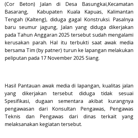
(Cor Beton) Jalan di Desa Basungkai,Kecamatan
Basarang, Kabupaten Kuala Kapuas, Kalimantan
Tengah (Kalteng), diduga gagal Konstruksi. Pasalnya
baru seumur jagung, Jalan yang diduga dikerjakan
pada Tahun Anggaran 2025 tersebut sudah mengalami
kerusakan parah. Hal itu terbukti saat awak media
bersama Tim (by patner) turun ke lapangan melakukan
peliputan pada 17 November 2025 Siang.
Hasil Pantauan awak media di lapangan, kualitas jalan
yang dikerjakan tersebut diduga tidak sesuai
Spesifikasi, dugaan sementara akibat kurangnya
pengawasan dari Konsultan Pengawas, Pengawas
Teknis dan Pengawas dari dinas terkait yang
melaksanakan kegiatan tersebut.