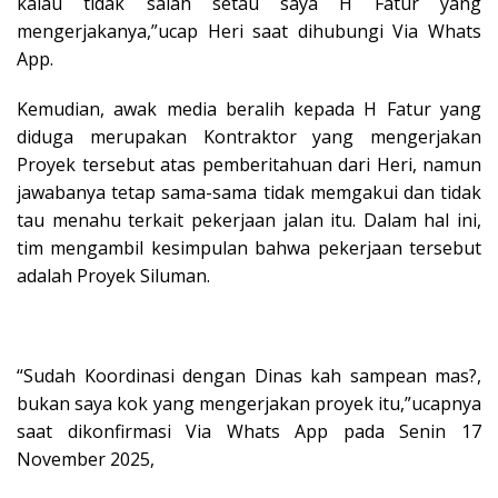
kalau tidak salah setau saya H Fatur yang
mengerjakanya,”ucap Heri saat dihubungi Via Whats
App.
Kemudian, awak media beralih kepada H Fatur yang
diduga merupakan Kontraktor yang mengerjakan
Proyek tersebut atas pemberitahuan dari Heri, namun
jawabanya tetap sama-sama tidak memgakui dan tidak
tau menahu terkait pekerjaan jalan itu. Dalam hal ini,
tim mengambil kesimpulan bahwa pekerjaan tersebut
adalah Proyek Siluman.
“Sudah Koordinasi dengan Dinas kah sampean mas?,
bukan saya kok yang mengerjakan proyek itu,”ucapnya
saat dikonfirmasi Via Whats App pada Senin 17
November 2025,