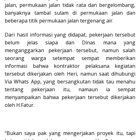
jalan, permukaan jalan tidak rata dan bergelombang,
banyaknya tambal sulam di permukaan jalan dan
beberapa titik permukaan jalan tergenang air.
Dari hasil informasi yang didapat, pekerjaan tersebut
belum jelas siapa dan Dinas mana yang
menganggarkan pekerjaan tersebut, namun salah
seorang warga setempat sempat memberikan
informasi bahwa kontraktor pelaksana kegiatan
tersebut dikerjakan oleh Heri, namun saat dihubungi
Via Whats App, yang bersangkutan tidak tau menahu
tentang pekerjaan itu, namaun ia sempat
menyampaikan bahwa pekerjaan tersebut dikerjakan
oleh H.Fatur.
“Bukan saya pak yang mengerjakan proyek itu, tapi