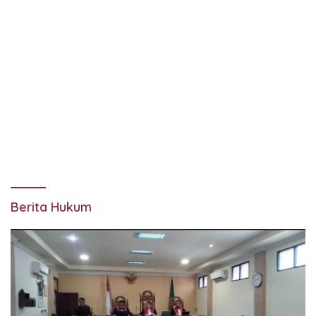
Berita Hukum