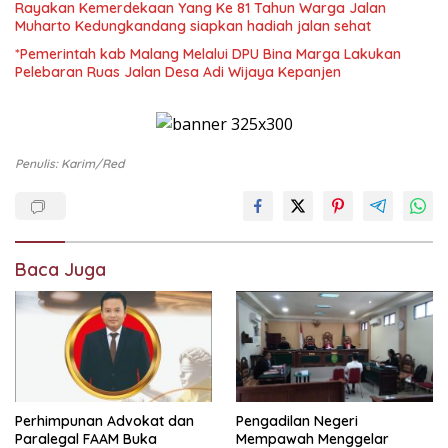
Rayakan Kemerdekaan Yang Ke 81 Tahun Warga Jalan
Muharto Kedungkandang siapkan hadiah jalan sehat
*Pemerintah kab Malang Melalui DPU Bina Marga Lakukan
Pelebaran Ruas Jalan Desa Adi Wijaya Kepanjen
Penulis: Karim/red
Baca Juga
Perhimpunan Advokat dan
Pengadilan Negeri
Paralegal FAAM Buka
Mempawah Menggelar