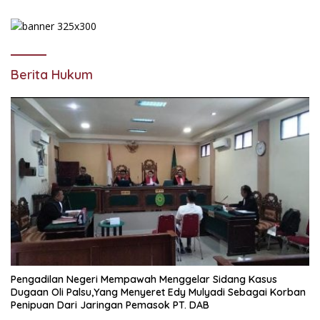
Berita Hukum
Pengadilan Negeri Mempawah Menggelar Sidang Kasus
Dugaan Oli Palsu,Yang Menyeret Edy Mulyadi Sebagai Korban
Penipuan Dari Jaringan Pemasok PT. DAB