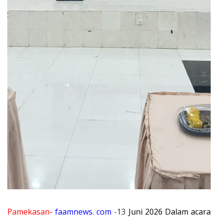
Pamekasan-
faamnews. com
-13
Juni 2026 Dalam acara