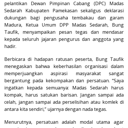
pelantikan Dewan Pimpinan Cabang (DPC) Madas
Sedarah Kabupaten Pamekasan sekaligus deklarasi
dukungan bagi pengusaha tembakau dan garam
Madura, Ketua Umum DPP Madas Sedarah, Bung
Taufik, menyampaikan pesan tegas dan mendasar
kepada seluruh jajaran pengurus dan anggota yang
hadir.
Berbicara di hadapan ratusan peserta, Bung Taufik
menegaskan bahwa keberhasilan organisasi dalam
memperjuangkan aspirasi masyarakat sangat
bergantung pada kekompakan dan persatuan. “Saya
ingatkan kepada semuanya: Madas Sedarah harus
kompak, harus satukan barisan. Jangan sampai ada
celah, jangan sampai ada perselisihan atau komlek di
antara kita sendiri,” ujarnya dengan nada tegas.
Menurutnya, persatuan adalah modal utama agar