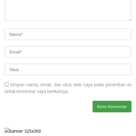
Simpan nama, email, dan situs web saya pada peramban ini
untuk komentar saya berikutnya.