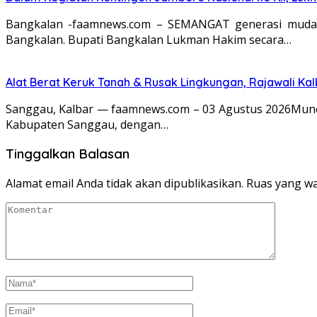
Bangkalan -faamnews.com – SEMANGAT generasi muda B
Bangkalan. Bupati Bangkalan Lukman Hakim secara…
Alat Berat Keruk Tanah & Rusak Lingkungan, Rajawali K
Sanggau, Kalbar — faamnews.com – 03 Agustus 2026Muncu
Kabupaten Sanggau, dengan…
Tinggalkan Balasan
Alamat email Anda tidak akan dipublikasikan.
Ruas yang wa