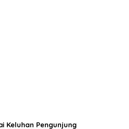
ai Keluhan Pengunjung