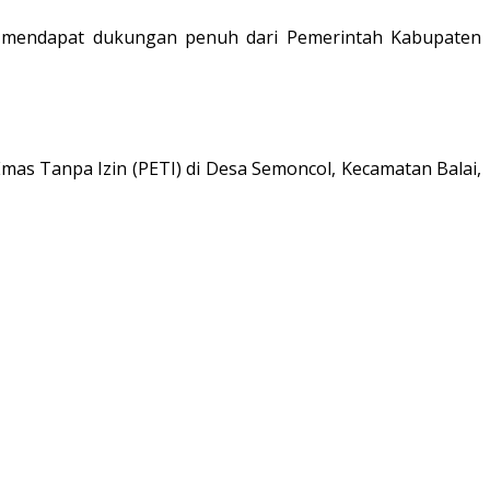
l mendapat dukungan penuh dari Pemerintah Kabupaten
s Tanpa Izin (PETI) di Desa Semoncol, Kecamatan Balai,