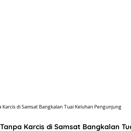
 Karcis di Samsat Bangkalan Tuai Keluhan Pengunjung
Tanpa Karcis di Samsat Bangkalan Tu