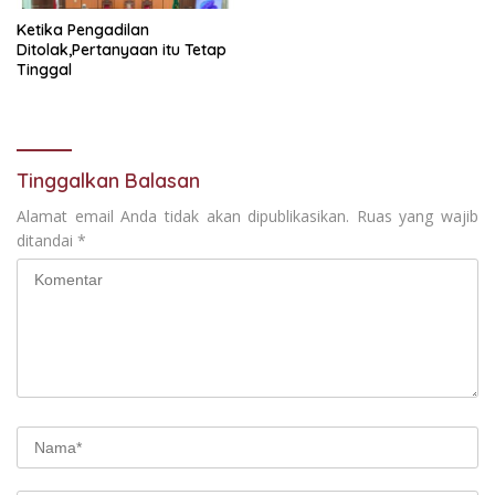
Ketika Pengadilan
Ditolak,Pertanyaan itu Tetap
Tinggal
Tinggalkan Balasan
Alamat email Anda tidak akan dipublikasikan.
Ruas yang wajib
ditandai
*