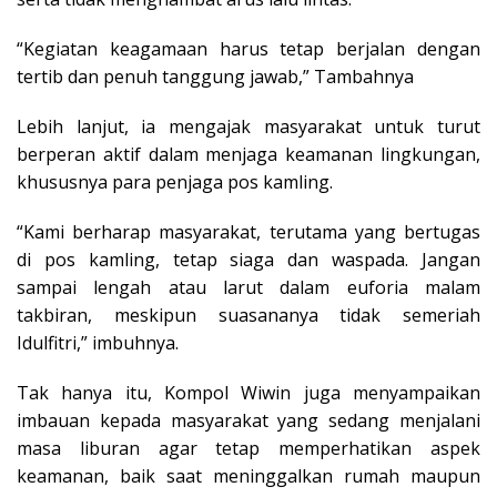
“Kegiatan keagamaan harus tetap berjalan dengan
tertib dan penuh tanggung jawab,” Tambahnya
Lebih lanjut, ia mengajak masyarakat untuk turut
berperan aktif dalam menjaga keamanan lingkungan,
khususnya para penjaga pos kamling.
“Kami berharap masyarakat, terutama yang bertugas
di pos kamling, tetap siaga dan waspada. Jangan
sampai lengah atau larut dalam euforia malam
takbiran, meskipun suasananya tidak semeriah
Idulfitri,” imbuhnya.
Tak hanya itu, Kompol Wiwin juga menyampaikan
imbauan kepada masyarakat yang sedang menjalani
masa liburan agar tetap memperhatikan aspek
keamanan, baik saat meninggalkan rumah maupun