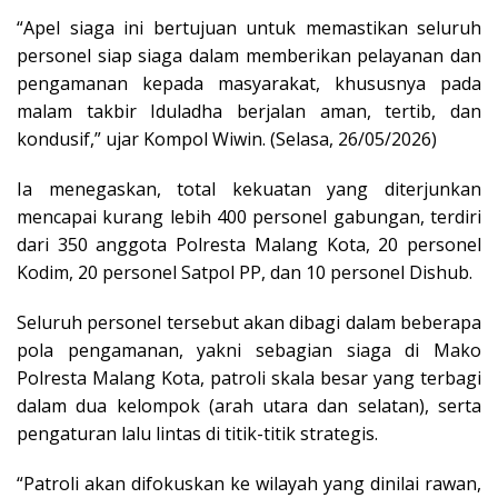
“Apel siaga ini bertujuan untuk memastikan seluruh
personel siap siaga dalam memberikan pelayanan dan
pengamanan kepada masyarakat, khususnya pada
malam takbir Iduladha berjalan aman, tertib, dan
kondusif,” ujar Kompol Wiwin. (Selasa, 26/05/2026)
Ia menegaskan, total kekuatan yang diterjunkan
mencapai kurang lebih 400 personel gabungan, terdiri
dari 350 anggota Polresta Malang Kota, 20 personel
Kodim, 20 personel Satpol PP, dan 10 personel Dishub.
Seluruh personel tersebut akan dibagi dalam beberapa
pola pengamanan, yakni sebagian siaga di Mako
Polresta Malang Kota, patroli skala besar yang terbagi
dalam dua kelompok (arah utara dan selatan), serta
pengaturan lalu lintas di titik-titik strategis.
“Patroli akan difokuskan ke wilayah yang dinilai rawan,