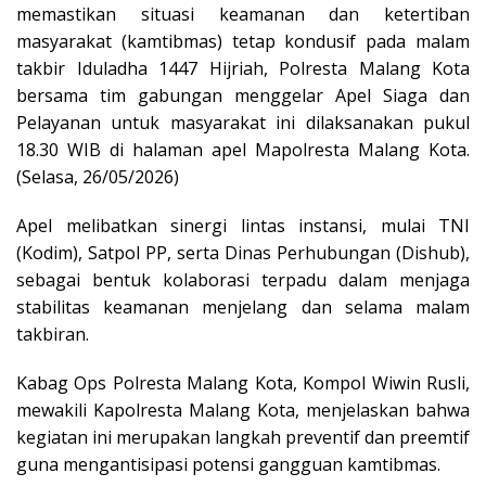
memastikan situasi keamanan dan ketertiban
masyarakat (kamtibmas) tetap kondusif pada malam
takbir Iduladha 1447 Hijriah, Polresta Malang Kota
bersama tim gabungan menggelar Apel Siaga dan
Pelayanan untuk masyarakat ini dilaksanakan pukul
18.30 WIB di halaman apel Mapolresta Malang Kota.
(Selasa, 26/05/2026)
Apel melibatkan sinergi lintas instansi, mulai TNI
(Kodim), Satpol PP, serta Dinas Perhubungan (Dishub),
sebagai bentuk kolaborasi terpadu dalam menjaga
stabilitas keamanan menjelang dan selama malam
takbiran.
Kabag Ops Polresta Malang Kota, Kompol Wiwin Rusli,
mewakili Kapolresta Malang Kota, menjelaskan bahwa
kegiatan ini merupakan langkah preventif dan preemtif
guna mengantisipasi potensi gangguan kamtibmas.