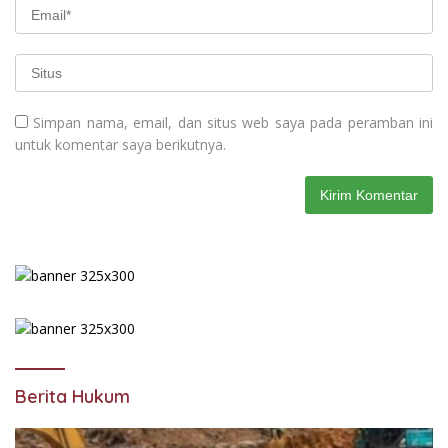
Simpan nama, email, dan situs web saya pada peramban ini
untuk komentar saya berikutnya.
Berita Hukum