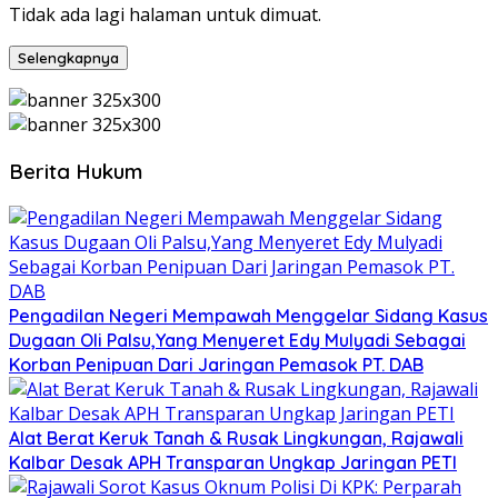
Tidak ada lagi halaman untuk dimuat.
Selengkapnya
Berita Hukum
Pengadilan Negeri Mempawah Menggelar Sidang Kasus
Dugaan Oli Palsu,Yang Menyeret Edy Mulyadi Sebagai
Korban Penipuan Dari Jaringan Pemasok PT. DAB
Alat Berat Keruk Tanah & Rusak Lingkungan, Rajawali
Kalbar Desak APH Transparan Ungkap Jaringan PETI