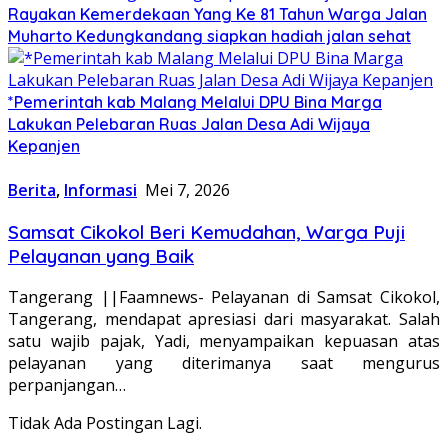
Rayakan Kemerdekaan Yang Ke 81 Tahun Warga Jalan
Muharto Kedungkandang siapkan hadiah jalan sehat
*Pemerintah kab Malang Melalui DPU Bina Marga
Lakukan Pelebaran Ruas Jalan Desa Adi Wijaya
Kepanjen
Berita
,
Informasi
Mei 7, 2026
Samsat Cikokol Beri Kemudahan, Warga Puji
Pelayanan yang Baik
Tangerang ||Faamnews- Pelayanan di Samsat Cikokol,
Tangerang, mendapat apresiasi dari masyarakat. Salah
satu wajib pajak, Yadi, menyampaikan kepuasan atas
pelayanan yang diterimanya saat mengurus
perpanjangan…
Tidak Ada Postingan Lagi.