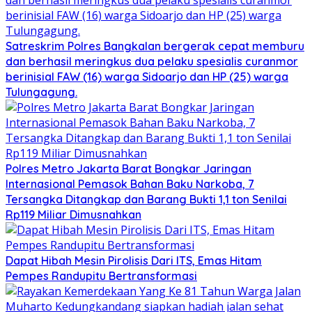
Satreskrim Polres Bangkalan bergerak cepat memburu
dan berhasil meringkus dua pelaku spesialis curanmor
berinisial FAW (16) warga Sidoarjo dan HP (25) warga
Tulungagung.
Polres Metro Jakarta Barat Bongkar Jaringan
Internasional Pemasok Bahan Baku Narkoba, 7
Tersangka Ditangkap dan Barang Bukti 1,1 ton Senilai
Rp119 Miliar Dimusnahkan
Dapat Hibah Mesin Pirolisis Dari ITS, Emas Hitam
Pempes Randupitu Bertransformasi