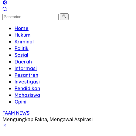
Home
Hukum
Kriminal
Politik
Sosial
Daerah
Informasi
Pesantren
Investigasi
Pendidikan
Mahasiswa
Opini
FAAM NEWS
Mengungkap Fakta, Mengawal Aspirasi