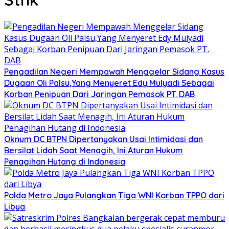
Pengadilan Negeri Mempawah Menggelar Sidang Kasus
Dugaan Oli Palsu,Yang Menyeret Edy Mulyadi Sebagai
Korban Penipuan Dari Jaringan Pemasok PT. DAB
Oknum DC BTPN Dipertanyakan Usai Intimidasi dan
Bersilat Lidah Saat Menagih, Ini Aturan Hukum
Penagihan Hutang di Indonesia
Polda Metro Jaya Pulangkan Tiga WNI Korban TPPO dari
Libya