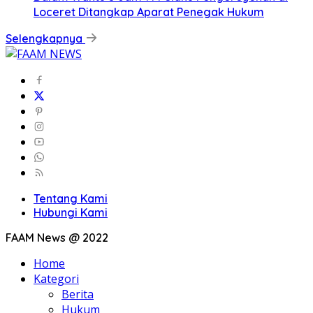
Loceret Ditangkap Aparat Penegak Hukum
Selengkapnya
Tentang Kami
Hubungi Kami
FAAM News @ 2022
Home
Kategori
Berita
Hukum