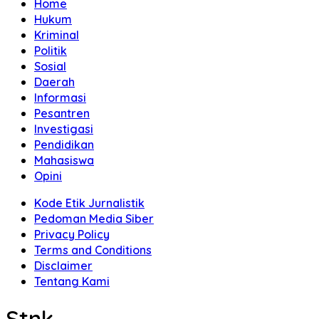
Home
Hukum
Kriminal
Politik
Sosial
Daerah
Informasi
Pesantren
Investigasi
Pendidikan
Mahasiswa
Opini
Kode Etik Jurnalistik
Pedoman Media Siber
Privacy Policy
Terms and Conditions
Disclaimer
Tentang Kami
Stnk