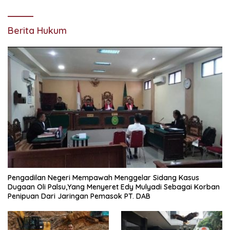
Berita Hukum
Pengadilan Negeri Mempawah Menggelar Sidang Kasus
Dugaan Oli Palsu,Yang Menyeret Edy Mulyadi Sebagai Korban
Penipuan Dari Jaringan Pemasok PT. DAB