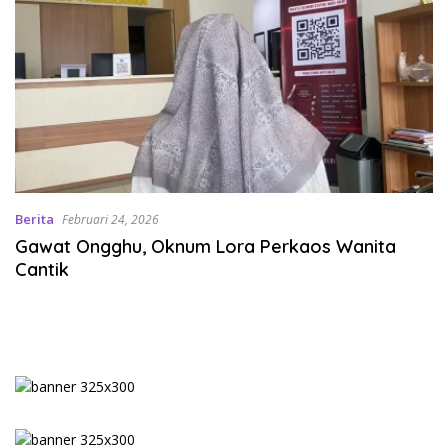
Berita
Februari 24, 2026
Gawat Ongghu, Oknum Lora Perkaos Wanita
Cantik