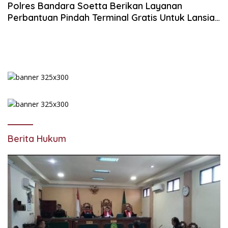
Polres Bandara Soetta Berikan Layanan
Perbantuan Pindah Terminal Gratis Untuk Lansia,
Ibu, Anak, dan Penyandang Disabilitas
Berita Hukum