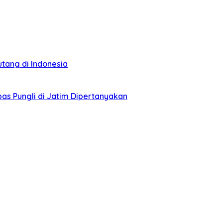
tang di Indonesia
as Pungli di Jatim Dipertanyakan