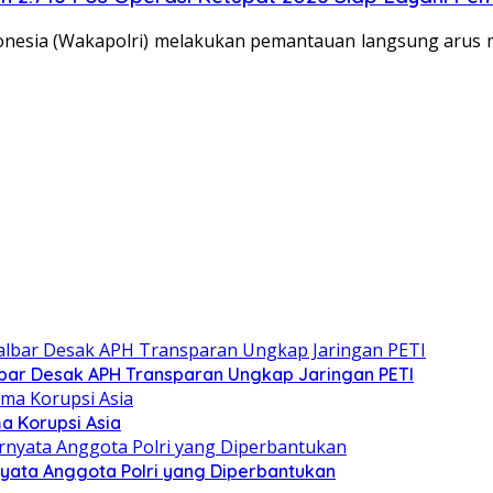
donesia (Wakapolri) melakukan pemantauan langsung arus 
albar Desak APH Transparan Ungkap Jaringan PETI
a Korupsi Asia
yata Anggota Polri yang Diperbantukan