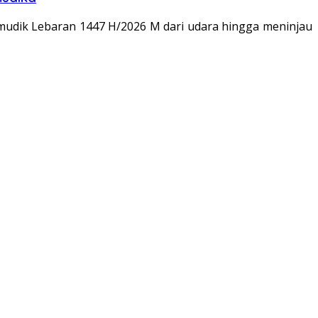
mudik Lebaran 1447 H/2026 M dari udara hingga meninjau