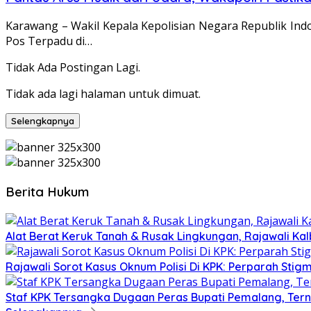
Karawang – Wakil Kepala Kepolisian Negara Republik In
Pos Terpadu di…
Tidak Ada Postingan Lagi.
Tidak ada lagi halaman untuk dimuat.
Selengkapnya
Berita Hukum
Alat Berat Keruk Tanah & Rusak Lingkungan, Rajawali K
Rajawali Sorot Kasus Oknum Polisi Di KPK: Perparah Stigm
Staf KPK Tersangka Dugaan Peras Bupati Pemalang, Tern