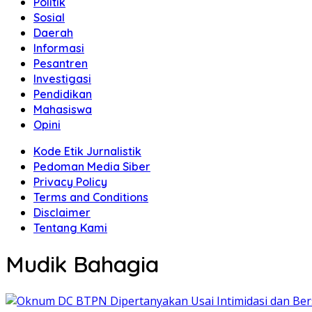
Politik
Sosial
Daerah
Informasi
Pesantren
Investigasi
Pendidikan
Mahasiswa
Opini
Kode Etik Jurnalistik
Pedoman Media Siber
Privacy Policy
Terms and Conditions
Disclaimer
Tentang Kami
Mudik Bahagia