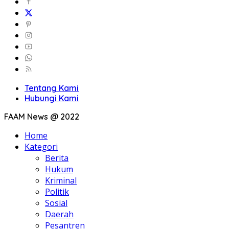
Tentang Kami
Hubungi Kami
FAAM News @ 2022
Home
Kategori
Berita
Hukum
Kriminal
Politik
Sosial
Daerah
Pesantren