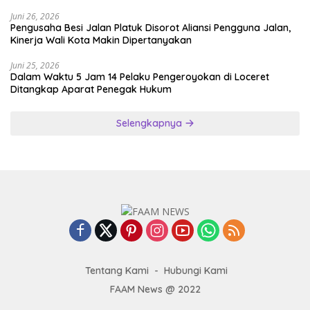
Juni 26, 2026
Pengusaha Besi Jalan Platuk Disorot Aliansi Pengguna Jalan,
Kinerja Wali Kota Makin Dipertanyakan
Juni 25, 2026
Dalam Waktu 5 Jam 14 Pelaku Pengeroyokan di Loceret
Ditangkap Aparat Penegak Hukum
Selengkapnya
Tentang Kami
Hubungi Kami
FAAM News @ 2022