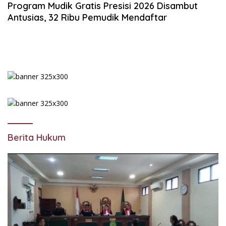
Program Mudik Gratis Presisi 2026 Disambut
Antusias, 32 Ribu Pemudik Mendaftar
Berita Hukum