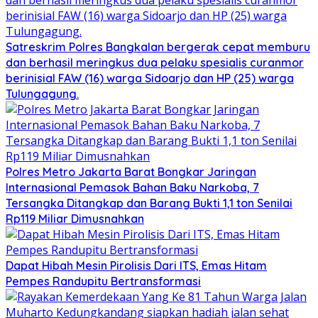
Satreskrim Polres Bangkalan bergerak cepat memburu
dan berhasil meringkus dua pelaku spesialis curanmor
berinisial FAW (16) warga Sidoarjo dan HP (25) warga
Tulungagung.
Polres Metro Jakarta Barat Bongkar Jaringan
Internasional Pemasok Bahan Baku Narkoba, 7
Tersangka Ditangkap dan Barang Bukti 1,1 ton Senilai
Rp119 Miliar Dimusnahkan
Dapat Hibah Mesin Pirolisis Dari ITS, Emas Hitam
Pempes Randupitu Bertransformasi