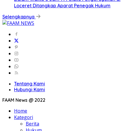
Loceret Ditangkap Aparat Penegak Hukum
Selengkapnya
Tentang Kami
Hubungi Kami
FAAM News @ 2022
Home
Kategori
Berita
Hukum