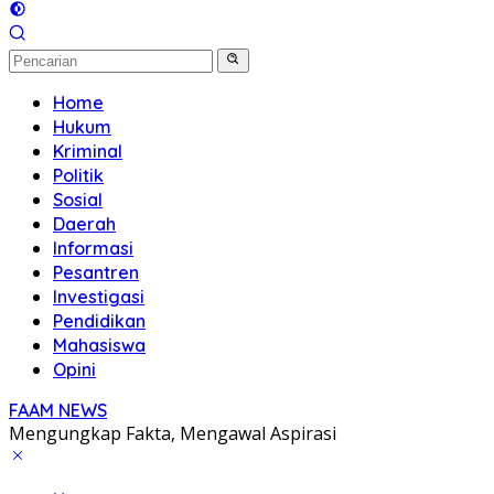
Home
Hukum
Kriminal
Politik
Sosial
Daerah
Informasi
Pesantren
Investigasi
Pendidikan
Mahasiswa
Opini
FAAM NEWS
Mengungkap Fakta, Mengawal Aspirasi