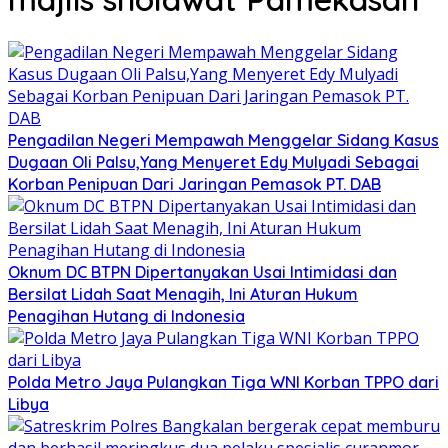
Pengadilan Negeri Mempawah Menggelar Sidang Kasus
Dugaan Oli Palsu,Yang Menyeret Edy Mulyadi Sebagai
Korban Penipuan Dari Jaringan Pemasok PT. DAB
Oknum DC BTPN Dipertanyakan Usai Intimidasi dan
Bersilat Lidah Saat Menagih, Ini Aturan Hukum
Penagihan Hutang di Indonesia
Polda Metro Jaya Pulangkan Tiga WNI Korban TPPO dari
Libya