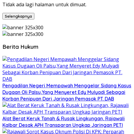
Tidak ada lagi halaman untuk dimuat.
Selengkapnya
Berita Hukum
Pengadilan Negeri Mempawah Menggelar Sidang Kasus
Dugaan Oli Palsu,Yang Menyeret Edy Mulyadi Sebagai
Korban Penipuan Dari Jaringan Pemasok PT. DAB
Alat Berat Keruk Tanah & Rusak Lingkungan, Rajawali
Kalbar Desak APH Transparan Ungkap Jaringan PETI