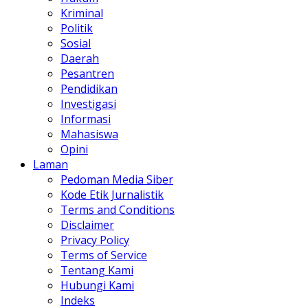
Kriminal
Politik
Sosial
Daerah
Pesantren
Pendidikan
Investigasi
Informasi
Mahasiswa
Opini
Laman
Pedoman Media Siber
Kode Etik Jurnalistik
Terms and Conditions
Disclaimer
Privacy Policy
Terms of Service
Tentang Kami
Hubungi Kami
Indeks