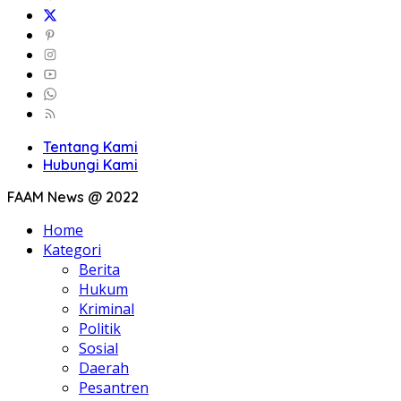
Tentang Kami
Hubungi Kami
FAAM News @ 2022
Home
Kategori
Berita
Hukum
Kriminal
Politik
Sosial
Daerah
Pesantren