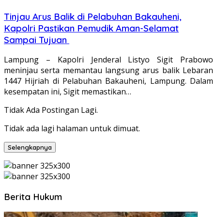
Tinjau Arus Balik di Pelabuhan Bakauheni,
Kapolri Pastikan Pemudik Aman-Selamat
Sampai Tujuan
Lampung – Kapolri Jenderal Listyo Sigit Prabowo
meninjau serta memantau langsung arus balik Lebaran
1447 Hijriah di Pelabuhan Bakauheni, Lampung. Dalam
kesempatan ini, Sigit memastikan…
Tidak Ada Postingan Lagi.
Tidak ada lagi halaman untuk dimuat.
Selengkapnya
Berita Hukum