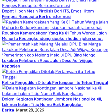
Dapat Hibah Mesin Pirolisis Dari ITS, Emas Hitam
Pempes Randupitu Bertransformasi
Rayakan Kemerdekaan Yang Ke 81 Tahun Warga Jalan
Muharto Kedungkandang siapkan hadiah jalan sehat
*Pemerintah kab Malang Melalui DPU Bina Marga
Lakukan Pelebaran Ruas Jalan Desa Adi Wijaya
Kepanjen
Ketika Pengadilan Ditolak,Pertanyaan itu Tetap Tinggal
Dalam Kegiatan Kontingen Jambore Nasional ke XII,
Lukman hakim Titip Nama Baik Bangkalan.
Berita
Maret 28, 2026