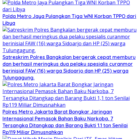
Polda Metro Jaya Pulangkan Tiga WNI Korban TPPO dari
Libya
Satreskrim Polres Bangkalan bergerak cepat memburu
dan berhasil meringkus dua pelaku spesialis curanmor
berinisial FAW (16) warga Sidoarjo dan HP (25) warga
Tulungagung.
Polres Metro Jakarta Barat Bongkar Jaringan
Internasional Pemasok Bahan Baku Narkoba, 7
Tersangka Ditangkap dan Barang Bukti 1,1 ton Senilai
Rp119 Miliar Dimusnahkan