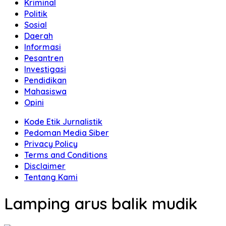
Kriminal
Politik
Sosial
Daerah
Informasi
Pesantren
Investigasi
Pendidikan
Mahasiswa
Opini
Kode Etik Jurnalistik
Pedoman Media Siber
Privacy Policy
Terms and Conditions
Disclaimer
Tentang Kami
Lamping arus balik mudik