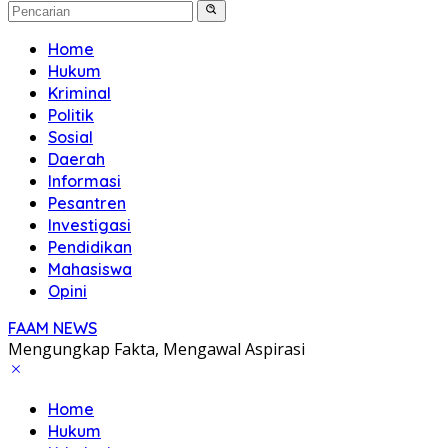
Home
Hukum
Kriminal
Politik
Sosial
Daerah
Informasi
Pesantren
Investigasi
Pendidikan
Mahasiswa
Opini
FAAM NEWS
Mengungkap Fakta, Mengawal Aspirasi
Home
Hukum