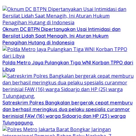
Oknum DC BTPN Dipertanyakan Usai Intimidasi dan
Bersilat Lidah Saat Menagih, Ini Aturan Hukum
Penagihan Hutang di Indonesia
Polda Metro Jaya Pulangkan Tiga WNI Korban TPPO dari
Libya
Satreskrim Polres Bangkalan bergerak cepat memburu
dan berhasil meringkus dua pelaku spesialis curanmor
berinisial FAW (16) warga Sidoarjo dan HP (25) warga
Tulungagung.