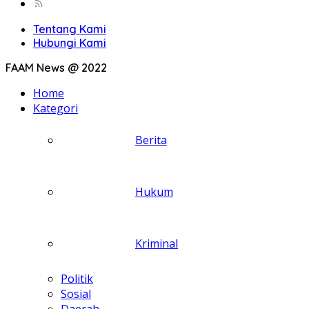
Tentang Kami
Hubungi Kami
FAAM News @ 2022
Home
Kategori
Berita
Hukum
Kriminal
Politik
Sosial
Daerah