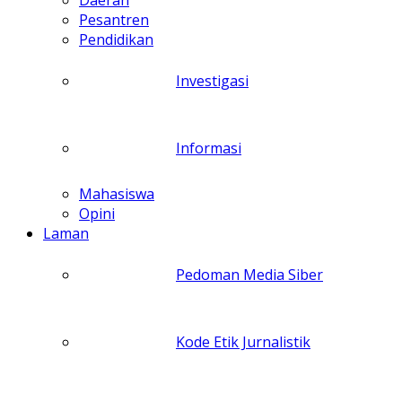
Pesantren
Pendidikan
Investigasi
Informasi
Mahasiswa
Opini
Laman
Pedoman Media Siber
Kode Etik Jurnalistik