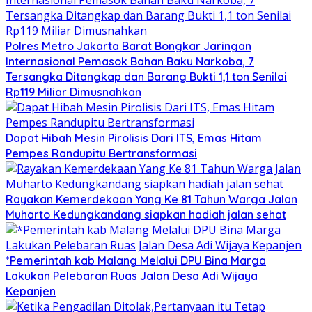
Polres Metro Jakarta Barat Bongkar Jaringan
Internasional Pemasok Bahan Baku Narkoba, 7
Tersangka Ditangkap dan Barang Bukti 1,1 ton Senilai
Rp119 Miliar Dimusnahkan
Dapat Hibah Mesin Pirolisis Dari ITS, Emas Hitam
Pempes Randupitu Bertransformasi
Rayakan Kemerdekaan Yang Ke 81 Tahun Warga Jalan
Muharto Kedungkandang siapkan hadiah jalan sehat
*Pemerintah kab Malang Melalui DPU Bina Marga
Lakukan Pelebaran Ruas Jalan Desa Adi Wijaya
Kepanjen