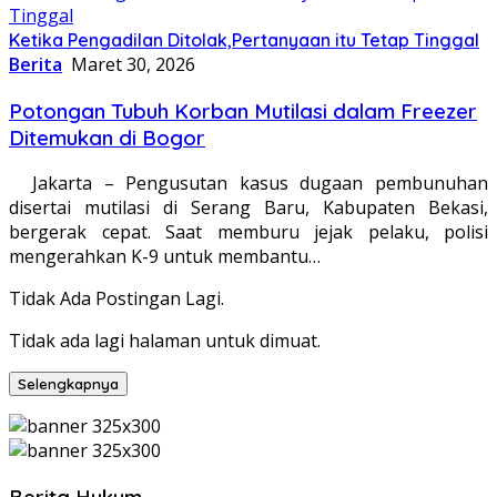
Ketika Pengadilan Ditolak,Pertanyaan itu Tetap Tinggal
Berita
Maret 30, 2026
Potongan Tubuh Korban Mutilasi dalam Freezer
Ditemukan di Bogor
Jakarta – Pengusutan kasus dugaan pembunuhan
disertai mutilasi di Serang Baru, Kabupaten Bekasi,
bergerak cepat. Saat memburu jejak pelaku, polisi
mengerahkan K-9 untuk membantu…
Tidak Ada Postingan Lagi.
Tidak ada lagi halaman untuk dimuat.
Selengkapnya