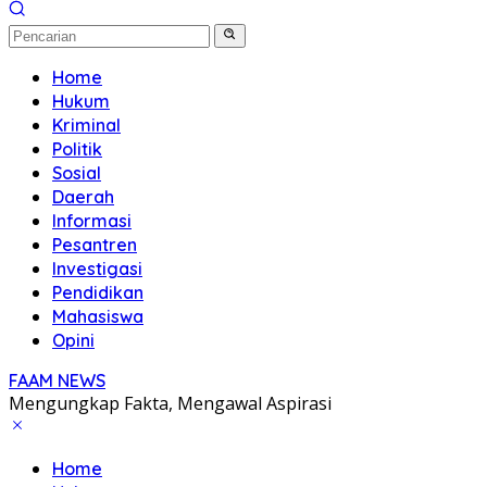
Home
Hukum
Kriminal
Politik
Sosial
Daerah
Informasi
Pesantren
Investigasi
Pendidikan
Mahasiswa
Opini
FAAM NEWS
Mengungkap Fakta, Mengawal Aspirasi
Home