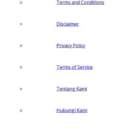
Terms and Conditions
Disclaimer
Privacy Policy
Terms of Service
Tentang Kami
Hubungi Kami