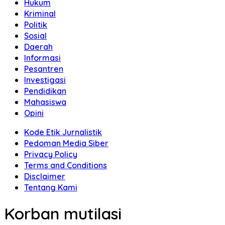
Hukum
Kriminal
Politik
Sosial
Daerah
Informasi
Pesantren
Investigasi
Pendidikan
Mahasiswa
Opini
Kode Etik Jurnalistik
Pedoman Media Siber
Privacy Policy
Terms and Conditions
Disclaimer
Tentang Kami
Korban mutilasi