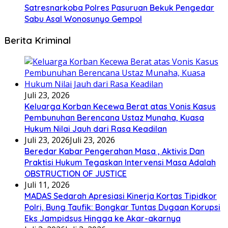
Satresnarkoba Polres Pasuruan Bekuk Pengedar
Sabu Asal Wonosunyo Gempol
Berita Kriminal
Juli 23, 2026
Keluarga Korban Kecewa Berat atas Vonis Kasus
Pembunuhan Berencana Ustaz Munaha, Kuasa
Hukum Nilai Jauh dari Rasa Keadilan
Juli 23, 2026
Juli 23, 2026
Beredar Kabar Pengerahan Masa , Aktivis Dan
Praktisi Hukum Tegaskan Intervensi Masa Adalah
OBSTRUCTION OF JUSTICE
Juli 11, 2026
MADAS Sedarah Apresiasi Kinerja Kortas Tipidkor
Polri, Bung Taufik: Bongkar Tuntas Dugaan Korupsi
Eks Jampidsus Hingga ke Akar-akarnya