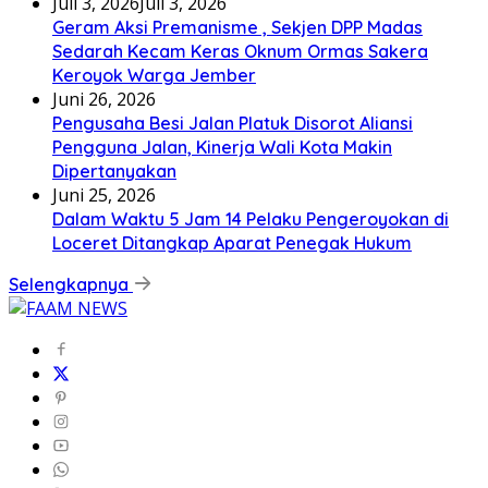
Juli 3, 2026
Juli 3, 2026
Geram Aksi Premanisme , Sekjen DPP Madas
Sedarah Kecam Keras Oknum Ormas Sakera
Keroyok Warga Jember
Juni 26, 2026
Pengusaha Besi Jalan Platuk Disorot Aliansi
Pengguna Jalan, Kinerja Wali Kota Makin
Dipertanyakan
Juni 25, 2026
Dalam Waktu 5 Jam 14 Pelaku Pengeroyokan di
Loceret Ditangkap Aparat Penegak Hukum
Selengkapnya