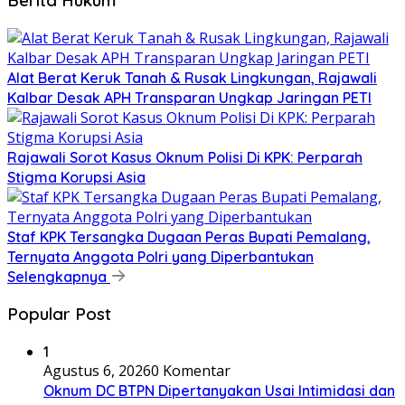
Berita Hukum
Alat Berat Keruk Tanah & Rusak Lingkungan, Rajawali
Kalbar Desak APH Transparan Ungkap Jaringan PETI
Rajawali Sorot Kasus Oknum Polisi Di KPK: Perparah
Stigma Korupsi Asia
Staf KPK Tersangka Dugaan Peras Bupati Pemalang,
Ternyata Anggota Polri yang Diperbantukan
Selengkapnya
Popular Post
1
Agustus 6, 2026
0 Komentar
Oknum DC BTPN Dipertanyakan Usai Intimidasi dan