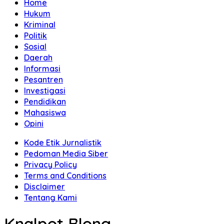
Home
Hukum
Kriminal
Politik
Sosial
Daerah
Informasi
Pesantren
Investigasi
Pendidikan
Mahasiswa
Opini
Kode Etik Jurnalistik
Pedoman Media Siber
Privacy Policy
Terms and Conditions
Disclaimer
Tentang Kami
Knalpot Blong