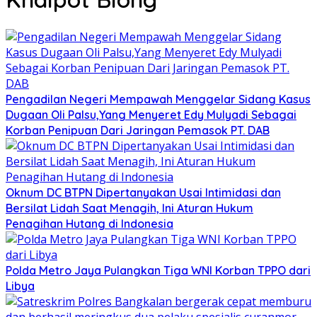
Pengadilan Negeri Mempawah Menggelar Sidang Kasus
Dugaan Oli Palsu,Yang Menyeret Edy Mulyadi Sebagai
Korban Penipuan Dari Jaringan Pemasok PT. DAB
Oknum DC BTPN Dipertanyakan Usai Intimidasi dan
Bersilat Lidah Saat Menagih, Ini Aturan Hukum
Penagihan Hutang di Indonesia
Polda Metro Jaya Pulangkan Tiga WNI Korban TPPO dari
Libya