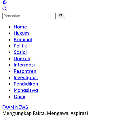
Home
Hukum
Kriminal
Politik
Sosial
Daerah
Informasi
Pesantren
Investigasi
Pendidikan
Mahasiswa
Opini
FAAM NEWS
Mengungkap Fakta, Mengawal Aspirasi