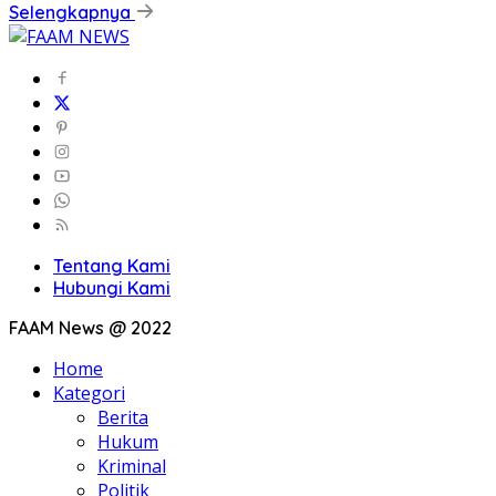
Selengkapnya
Tentang Kami
Hubungi Kami
FAAM News @ 2022
Home
Kategori
Berita
Hukum
Kriminal
Politik