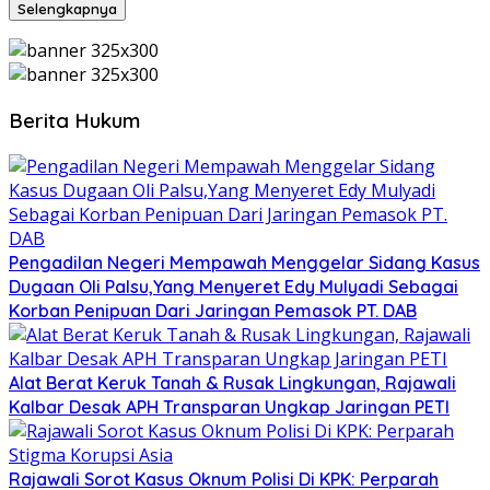
Selengkapnya
Berita Hukum
Pengadilan Negeri Mempawah Menggelar Sidang Kasus
Dugaan Oli Palsu,Yang Menyeret Edy Mulyadi Sebagai
Korban Penipuan Dari Jaringan Pemasok PT. DAB
Alat Berat Keruk Tanah & Rusak Lingkungan, Rajawali
Kalbar Desak APH Transparan Ungkap Jaringan PETI
Rajawali Sorot Kasus Oknum Polisi Di KPK: Perparah