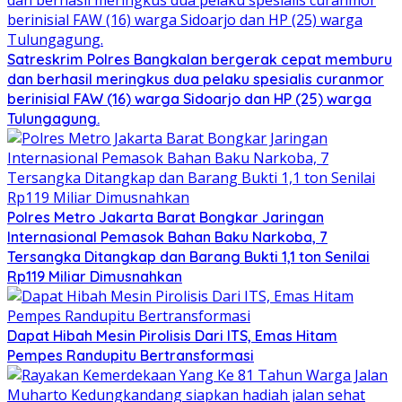
Satreskrim Polres Bangkalan bergerak cepat memburu
dan berhasil meringkus dua pelaku spesialis curanmor
berinisial FAW (16) warga Sidoarjo dan HP (25) warga
Tulungagung.
Polres Metro Jakarta Barat Bongkar Jaringan
Internasional Pemasok Bahan Baku Narkoba, 7
Tersangka Ditangkap dan Barang Bukti 1,1 ton Senilai
Rp119 Miliar Dimusnahkan
Dapat Hibah Mesin Pirolisis Dari ITS, Emas Hitam
Pempes Randupitu Bertransformasi