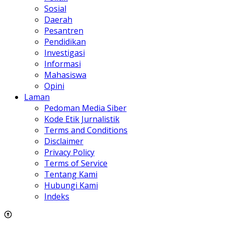
Sosial
Daerah
Pesantren
Pendidikan
Investigasi
Informasi
Mahasiswa
Opini
Laman
Pedoman Media Siber
Kode Etik Jurnalistik
Terms and Conditions
Disclaimer
Privacy Policy
Terms of Service
Tentang Kami
Hubungi Kami
Indeks