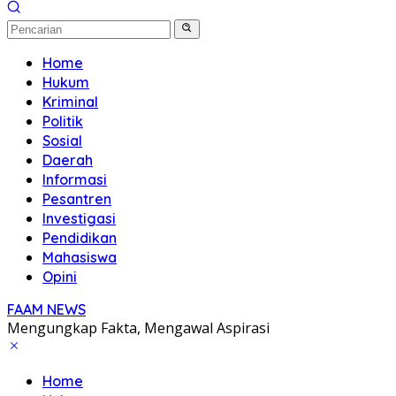
Home
Hukum
Kriminal
Politik
Sosial
Daerah
Informasi
Pesantren
Investigasi
Pendidikan
Mahasiswa
Opini
FAAM NEWS
Mengungkap Fakta, Mengawal Aspirasi
Home