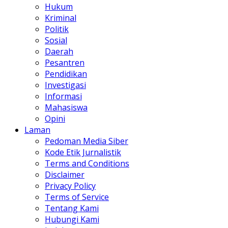
Hukum
Kriminal
Politik
Sosial
Daerah
Pesantren
Pendidikan
Investigasi
Informasi
Mahasiswa
Opini
Laman
Pedoman Media Siber
Kode Etik Jurnalistik
Terms and Conditions
Disclaimer
Privacy Policy
Terms of Service
Tentang Kami
Hubungi Kami