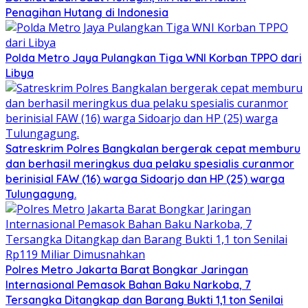
Penagihan Hutang di Indonesia
Polda Metro Jaya Pulangkan Tiga WNI Korban TPPO dari
Libya
Satreskrim Polres Bangkalan bergerak cepat memburu
dan berhasil meringkus dua pelaku spesialis curanmor
berinisial FAW (16) warga Sidoarjo dan HP (25) warga
Tulungagung.
Polres Metro Jakarta Barat Bongkar Jaringan
Internasional Pemasok Bahan Baku Narkoba, 7
Tersangka Ditangkap dan Barang Bukti 1,1 ton Senilai