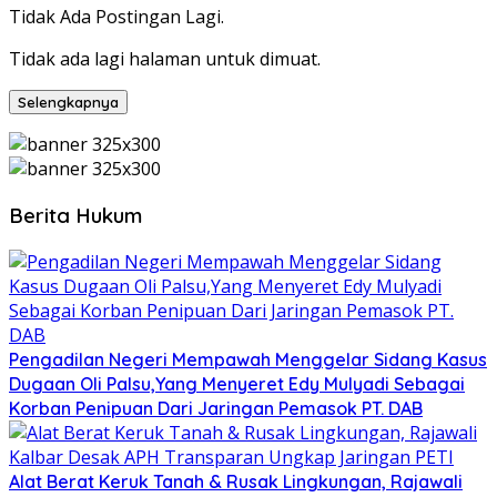
Tidak Ada Postingan Lagi.
Tidak ada lagi halaman untuk dimuat.
Selengkapnya
Berita Hukum
Pengadilan Negeri Mempawah Menggelar Sidang Kasus
Dugaan Oli Palsu,Yang Menyeret Edy Mulyadi Sebagai
Korban Penipuan Dari Jaringan Pemasok PT. DAB
Alat Berat Keruk Tanah & Rusak Lingkungan, Rajawali