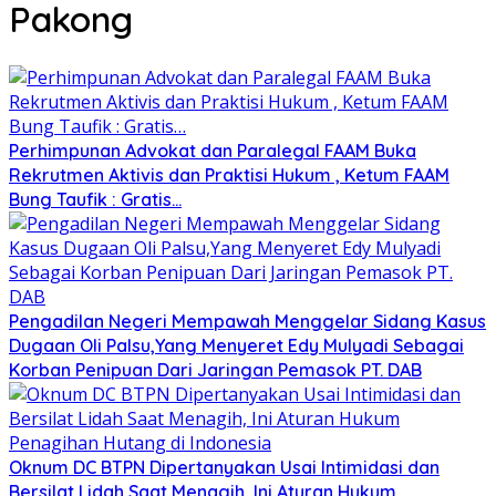
Pakong
Perhimpunan Advokat dan Paralegal FAAM Buka
Rekrutmen Aktivis dan Praktisi Hukum , Ketum FAAM
Bung Taufik : Gratis…
Pengadilan Negeri Mempawah Menggelar Sidang Kasus
Dugaan Oli Palsu,Yang Menyeret Edy Mulyadi Sebagai
Korban Penipuan Dari Jaringan Pemasok PT. DAB
Oknum DC BTPN Dipertanyakan Usai Intimidasi dan
Bersilat Lidah Saat Menagih, Ini Aturan Hukum