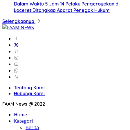
Dalam Waktu 5 Jam 14 Pelaku Pengeroyokan di
Loceret Ditangkap Aparat Penegak Hukum
Selengkapnya
Tentang Kami
Hubungi Kami
FAAM News @ 2022
Home
Kategori
Berita