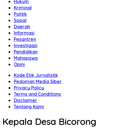
Hukum
Kriminal
Politik
Sosial
Daerah
Informasi
Pesantren
Investigasi
Pendidikan
Mahasiswa
Opini
Kode Etik Jurnalistik
Pedoman Media Siber
Privacy Policy
Terms and Conditions
Disclaimer
Tentang Kami
Kepala Desa Bicorong