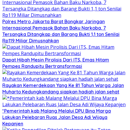
Polres Metro Jakarta Barat Bongkar Jaringan
Internasional Pemasok Bahan Baku Narkoba, 7
Tersangka Ditangkap dan Barang Bukti 1,1 ton Senilai
Rp119 Miliar Dimusnahkan
Dapat Hibah Mesin Pirolisis Dari ITS, Emas Hitam
Pempes Randupitu Bertransformasi
Rayakan Kemerdekaan Yang Ke 81 Tahun Warga Jalan
Muharto Kedungkandang siapkan hadiah jalan sehat
*Pemerintah kab Malang Melalui DPU Bina Marga
Lakukan Pelebaran Ruas Jalan Desa Adi Wijaya
Kepanjen