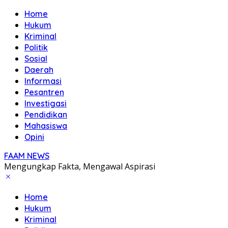
Home
Hukum
Kriminal
Politik
Sosial
Daerah
Informasi
Pesantren
Investigasi
Pendidikan
Mahasiswa
Opini
FAAM NEWS
Mengungkap Fakta, Mengawal Aspirasi
Home
Hukum
Kriminal