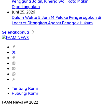
Pengguna Jalan, Kinerja Wali Kota Makin
Dipertanyakan
Juni 25, 2026
Dalam Waktu 5 Jam 14 Pelaku Pengeroyokan di
Loceret Ditangkap Aparat Penegak Hukum
Selengkapnya
Tentang Kami
Hubungi Kami
FAAM News @ 2022