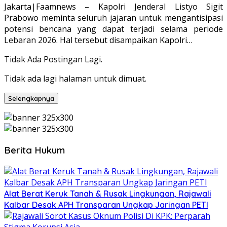
Jakarta|Faamnews – Kapolri Jenderal Listyo Sigit
Prabowo meminta seluruh jajaran untuk mengantisipasi
potensi bencana yang dapat terjadi selama periode
Lebaran 2026. Hal tersebut disampaikan Kapolri…
Tidak Ada Postingan Lagi.
Tidak ada lagi halaman untuk dimuat.
Selengkapnya
Berita Hukum
Alat Berat Keruk Tanah & Rusak Lingkungan, Rajawali
Kalbar Desak APH Transparan Ungkap Jaringan PETI