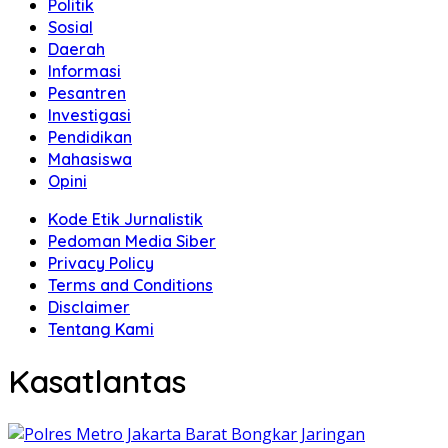
Politik
Sosial
Daerah
Informasi
Pesantren
Investigasi
Pendidikan
Mahasiswa
Opini
Kode Etik Jurnalistik
Pedoman Media Siber
Privacy Policy
Terms and Conditions
Disclaimer
Tentang Kami
Kasatlantas