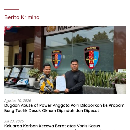
Berita Kriminal
Agustus 10, 2026
Dugaan Abuse of Power Anggota Polri Dilaporkan ke Propam,
Bung Taufik Desak Oknum Dipindah dan Dipecat
Juli 23, 2026
Keluarga Korban Kecewa Berat atas Vonis Kasus