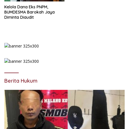
Kelola Dana Eks PNPM,
BUMDESMA Barokah Jaya
Diminta Diaudit
Berita Hukum