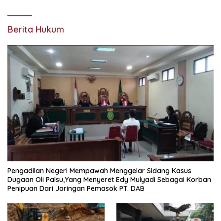
Berita Hukum
Pengadilan Negeri Mempawah Menggelar Sidang Kasus
Dugaan Oli Palsu,Yang Menyeret Edy Mulyadi Sebagai Korban
Penipuan Dari Jaringan Pemasok PT. DAB