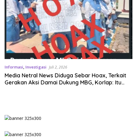
Informasi
,
Investigasi
Juli 2, 2026
Media Netral News Diduga Sebar Hoax, Terkait
Gerakan Aksi Damai Dukung MBG, Korlap: Itu
Hoax