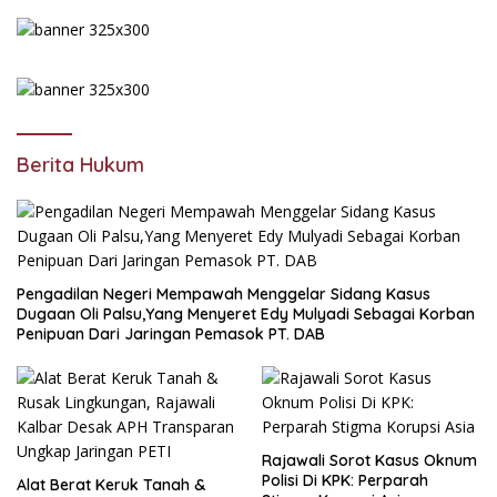
Berita Hukum
Pengadilan Negeri Mempawah Menggelar Sidang Kasus
Dugaan Oli Palsu,Yang Menyeret Edy Mulyadi Sebagai Korban
Penipuan Dari Jaringan Pemasok PT. DAB
Rajawali Sorot Kasus Oknum
Polisi Di KPK: Perparah
Alat Berat Keruk Tanah &